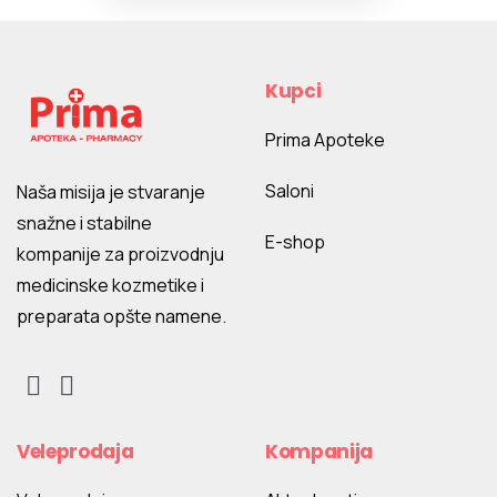
Kupci
Prima Apoteke
Saloni
Naša misija je stvaranje
snažne i stabilne
E-shop
kompanije za proizvodnju
medicinske kozmetike i
preparata opšte namene.
Veleprodaja
Kompanija