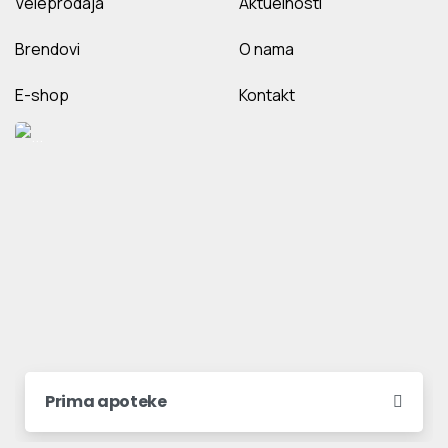
Veleprodaja
Aktuelnosti
Brendovi
O nama
E-shop
Kontakt
Prima apoteke