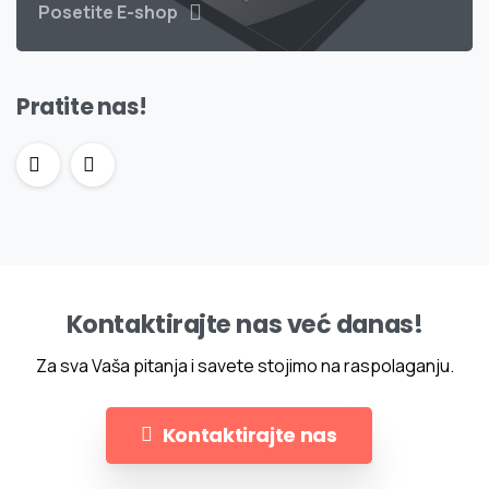
Posetite E-shop
Pratite nas!
Kontaktirajte nas već danas!
Za sva Vaša pitanja i savete stojimo na raspolaganju.
Kontaktirajte nas