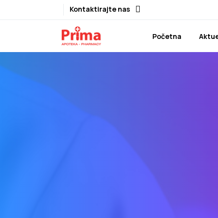
Kontaktirajte nas
Početna
Aktue