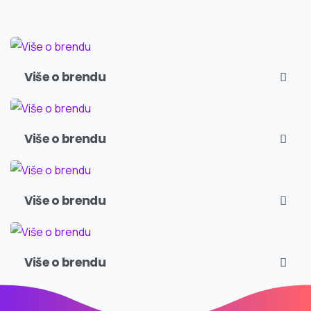
Više o brendu
Više o brendu
Više o brendu
Više o brendu