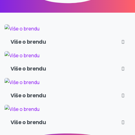
Više o brendu
Više o brendu
Više o brendu
Više o brendu